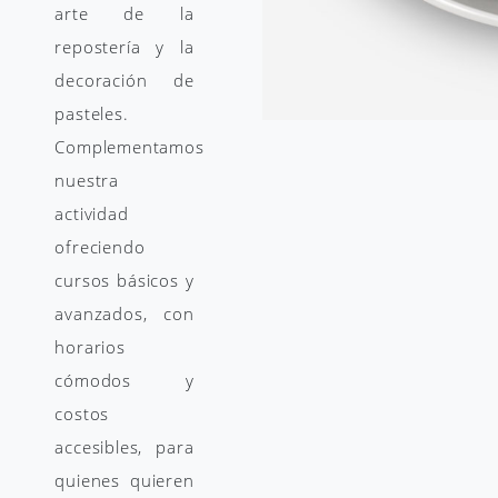
arte de la
repostería y la
decoración de
pasteles.
Complementamos
nuestra
actividad
ofreciendo
cursos básicos y
avanzados, con
horarios
cómodos y
costos
accesibles, para
quienes quieren