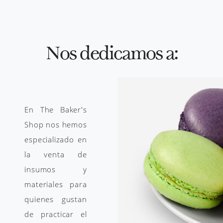
Nos dedicamos a:
En The Baker's
Shop nos hemos
especializado en
la venta de
insumos y
materiales para
quienes gustan
de practicar el