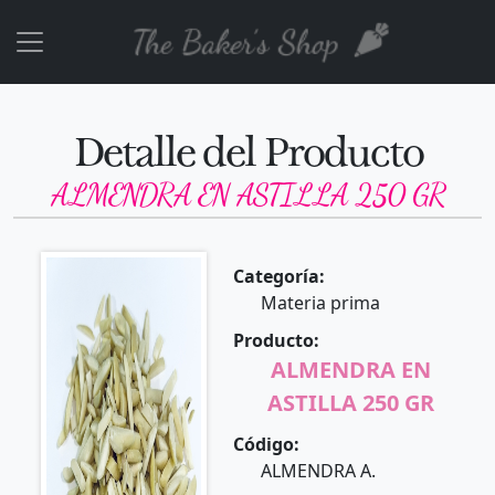
Detalle del Producto
ALMENDRA EN ASTILLA 250 GR
Categoría:
Materia prima
Producto:
ALMENDRA EN
ASTILLA 250 GR
Código:
ALMENDRA A.