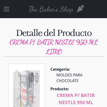
Detalle del Producto
CREMA P/ BATIR NESTLE 950 ML
LITRO
Categoría:
MOLDES PARA
CHOCOLATE
Producto:
CREMA P/ BATIR
NESTLE 950 ML